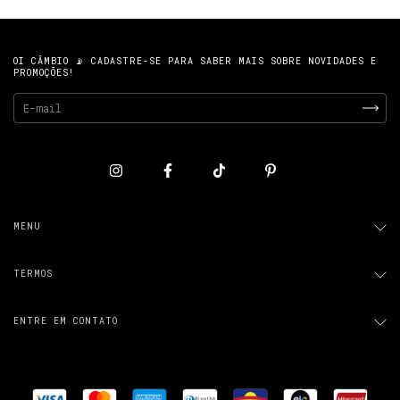
OI CÂMBIO 📡 CADASTRE-SE PARA SABER MAIS SOBRE NOVIDADES E
PROMOÇÕES!
MENU
TERMOS
ENTRE EM CONTATO