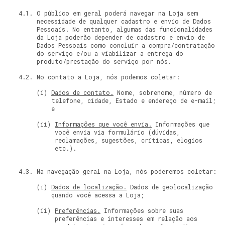
O público em geral poderá navegar na Loja sem
necessidade de qualquer cadastro e envio de Dados
Pessoais. No entanto, algumas das funcionalidades
da Loja poderão depender de cadastro e envio de
Dados Pessoais como concluir a compra/contratação
do serviço e/ou a viabilizar a entrega do
produto/prestação do serviço por nós.
No contato a Loja, nós podemos coletar:
Dados de contato.
Nome, sobrenome, número de
telefone, cidade, Estado e endereço de e-mail;
e
Informações que você envia.
Informações que
você envia via formulário (dúvidas,
reclamações, sugestões, críticas, elogios
etc.).
Na navegação geral na Loja, nós poderemos coletar:
Dados de localização.
Dados de geolocalização
quando você acessa a Loja;
Preferências.
Informações sobre suas
preferências e interesses em relação aos