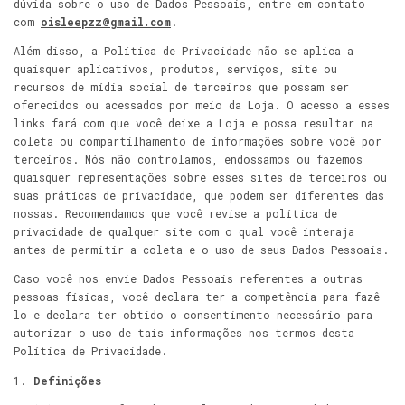
dúvida sobre o uso de Dados Pessoais, entre em contato
com
oisleepzz@gmail.com
.
Além disso, a Política de Privacidade não se aplica a
quaisquer aplicativos, produtos, serviços, site ou
recursos de mídia social de terceiros que possam ser
oferecidos ou acessados por meio da Loja. O acesso a esses
links fará com que você deixe a Loja e possa resultar na
coleta ou compartilhamento de informações sobre você por
terceiros. Nós não controlamos, endossamos ou fazemos
quaisquer representações sobre esses sites de terceiros ou
suas práticas de privacidade, que podem ser diferentes das
nossas. Recomendamos que você revise a política de
privacidade de qualquer site com o qual você interaja
antes de permitir a coleta e o uso de seus Dados Pessoais.
Caso você nos envie Dados Pessoais referentes a outras
pessoas físicas, você declara ter a competência para fazê-
lo e declara ter obtido o consentimento necessário para
autorizar o uso de tais informações nos termos desta
Política de Privacidade.
Definições