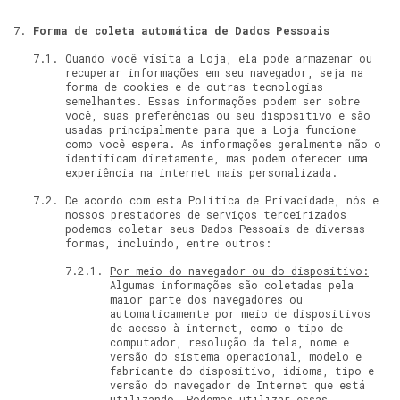
Forma de coleta automática de Dados Pessoais
Quando você visita a Loja, ela pode armazenar ou
recuperar informações em seu navegador, seja na
forma de cookies e de outras tecnologias
semelhantes. Essas informações podem ser sobre
você, suas preferências ou seu dispositivo e são
usadas principalmente para que a Loja funcione
como você espera. As informações geralmente não o
identificam diretamente, mas podem oferecer uma
experiência na internet mais personalizada.
De acordo com esta Política de Privacidade, nós e
nossos prestadores de serviços terceirizados
podemos coletar seus Dados Pessoais de diversas
formas, incluindo, entre outros:
Por meio do navegador ou do dispositivo:
Algumas informações são coletadas pela
maior parte dos navegadores ou
automaticamente por meio de dispositivos
de acesso à internet, como o tipo de
computador, resolução da tela, nome e
versão do sistema operacional, modelo e
fabricante do dispositivo, idioma, tipo e
versão do navegador de Internet que está
utilizando. Podemos utilizar essas