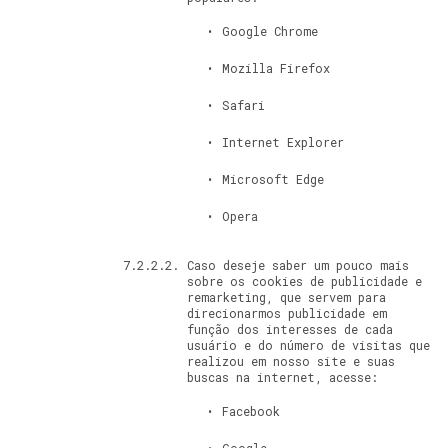
Google Chrome
Mozilla Firefox
Safari
Internet Explorer
Microsoft Edge
Opera
Caso deseje saber um pouco mais
sobre os cookies de publicidade e
remarketing, que servem para
direcionarmos publicidade em
função dos interesses de cada
usuário e do número de visitas que
realizou em nosso site e suas
buscas na internet, acesse:
Facebook