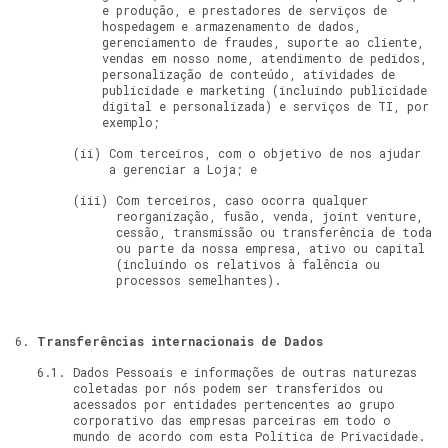
e produção, e prestadores de serviços de
hospedagem e armazenamento de dados,
gerenciamento de fraudes, suporte ao cliente,
vendas em nosso nome, atendimento de pedidos,
personalização de conteúdo, atividades de
publicidade e marketing (incluindo publicidade
digital e personalizada) e serviços de TI, por
exemplo;
Com terceiros, com o objetivo de nos ajudar
a gerenciar a Loja; e
Com terceiros, caso ocorra qualquer
reorganização, fusão, venda, joint venture,
cessão, transmissão ou transferência de toda
ou parte da nossa empresa, ativo ou capital
(incluindo os relativos à falência ou
processos semelhantes).
Transferências internacionais de Dados
Dados Pessoais e informações de outras naturezas
coletadas por nós podem ser transferidos ou
acessados por entidades pertencentes ao grupo
corporativo das empresas parceiras em todo o
mundo de acordo com esta Política de Privacidade.