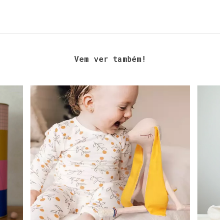
Vem ver também!