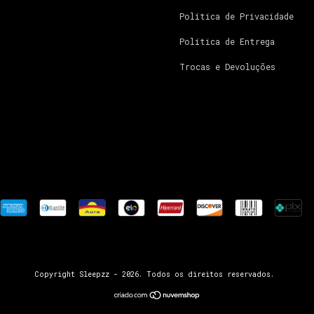
Política de Privacidade
Política de Entrega
Trocas e Devoluções
Copyright Sleepzz - 2026. Todos os direitos reservados.