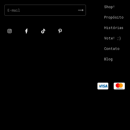
Shop!
Propósito
Histórias
Vote! ;)
Contato
Blog